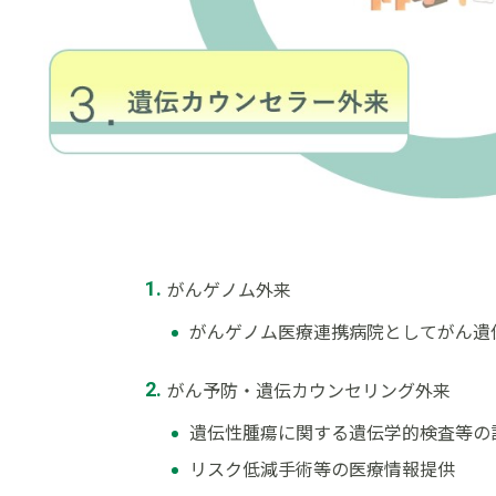
がんゲノム外来
がんゲノム医療連携病院としてがん遺
がん予防・遺伝カウンセリング外来
遺伝性腫瘍に関する遺伝学的検査等の
リスク低減手術等の医療情報提供