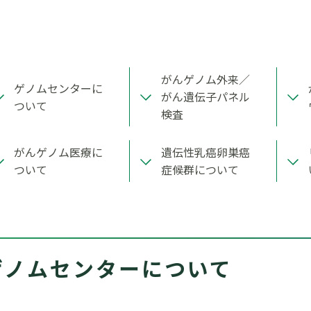
がんゲノム外来／
ゲノムセンターに
がん遺伝子パネル
ついて
検査
がんゲノム医療に
遺伝性乳癌卵巣癌
ついて
症候群について
ゲノムセンターについて