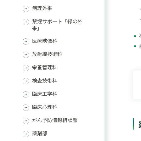
病理外来
禁煙サポート「緑の外
来」
医療映像科
放射線技術科
栄養管理科
検査技術科
臨床工学科
臨床心理科
がん予防情報相談部
薬剤部