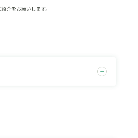
ご紹介をお願いします。