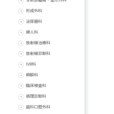
形成外科
泌尿器科
婦人科
放射線治療科
放射線診断科
IVR科
麻酔科
臨床検査科
病理診断科
歯科口腔外科