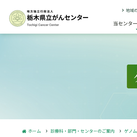
地域
当センタ
ホーム
診療科・部門・センターのご案内
ゲノム