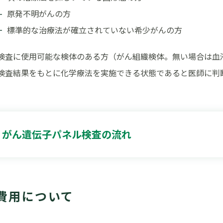
原発不明がんの方
標準的な治療法が確立されていない希少がんの方
検査に使用可能な検体のある方（がん組織検体。無い場合は血
検査結果をもとに化学療法を実施できる状態であると医師に判
がん遺伝子パネル検査の流れ
費用について