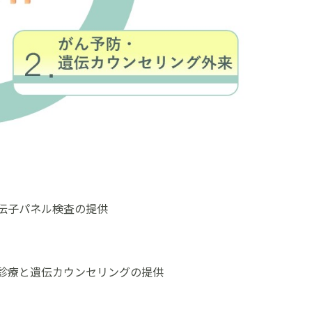
伝子パネル検査の提供
診療と遺伝カウンセリングの提供