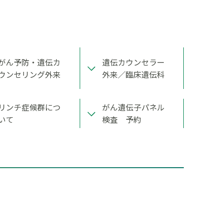
がん予防・遺伝カ
遺伝カウンセラー
ウンセリング外来
外来／臨床遺伝科
リンチ症候群につ
がん遺伝子パネル
いて
検査 予約