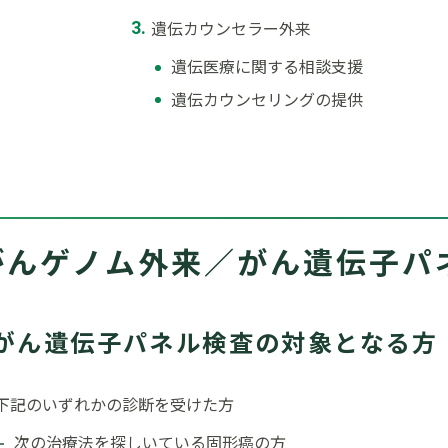
遺伝カウンセラー外来
遺伝医療に関する相談支援
遺伝カウンセリングの提供
がんゲノム外来／がん遺伝子パ
がん遺伝子パネル検査の対象となる方
下記のいずれかの診断を受けた方
次の治療法を探しいている固形癌の方