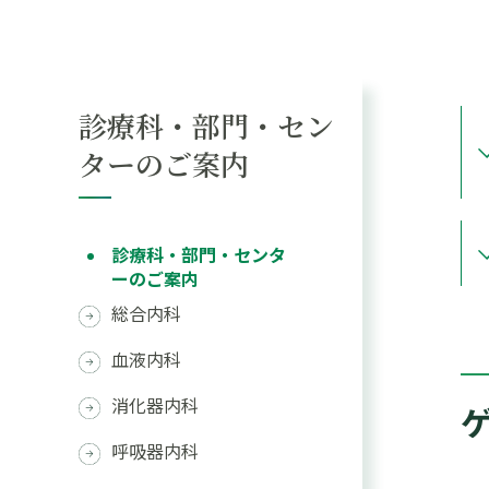
診療科・部門・セン
ターのご案内
診療科・部門・センタ
ーのご案内
総合内科
血液内科
消化器内科
呼吸器内科