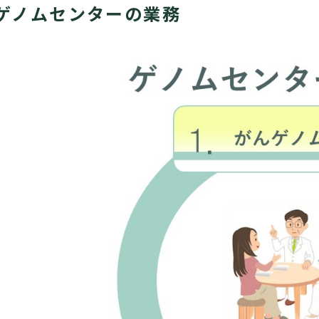
ゲノムセンターの業務