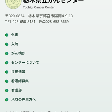
〒320-0834 栃木県宇都宮市陽南4-9-13
TEL:028-658-5151 FAX:028-658-5669
外来
入院
がん検診
センターについて
採用情報
看護師募集
看護部
地域の先生方へ