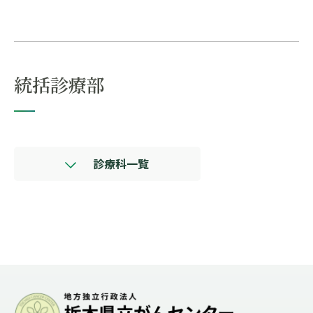
統括診療部
診療科一覧