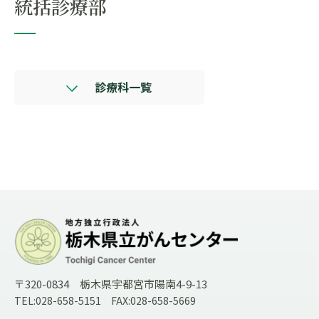
統括診療部
診療科一覧
〒320-0834 栃木県宇都宮市陽南4-9-13
TEL:028-658-5151 FAX:028-658-5669