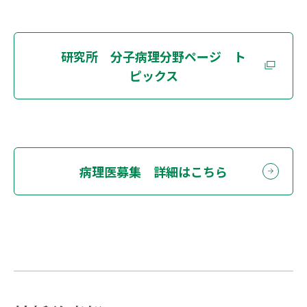
研究所 分子病理分野ページ ト
ピックス
病理医募集 詳細はこちら