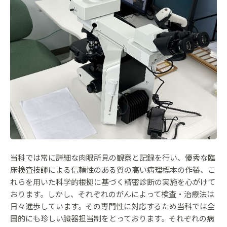
当科では常に詳細な肉眼所見の観察と記録を行い、優秀な臨
床検査技師による信頼性のある質の高い病理標本の作製、こ
れらを用いた科学的根拠に基づく精密診断の実施を心がけて
おります。しかし、それぞれのがんによって検査・治療法は
日々進歩しています。その専門性に対応するため当科では全
国的にも珍しい臓器担当制をとっております。それぞれの病