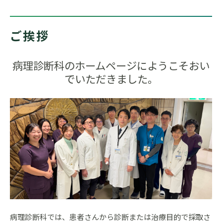
ご挨拶
病理診断科のホームページにようこそおい
でいただきました。
病理診断科では、患者さんから診断または治療目的で採取さ