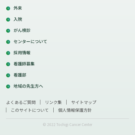
外来
入院
がん検診
センターについて
採用情報
看護師募集
看護部
地域の先生方へ
よくあるご質問
リンク集
サイトマップ
このサイトについて
個人情報保護方針
© 2022 Tochigi Cancer Center