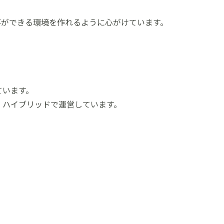
事ができる環境を作れるように心がけています。
ています。
、ハイブリッドで運営しています。