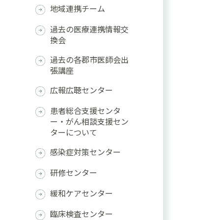
地域連携チーム
過去の医療連携情報交
換会
過去の各郡市医師会出
張講座
広報広聴センター
患者総合支援センタ
ー・がん相談支援セン
ターについて
感染症対策センター
研修センター
緩和ケアセンター
臨床検査センター