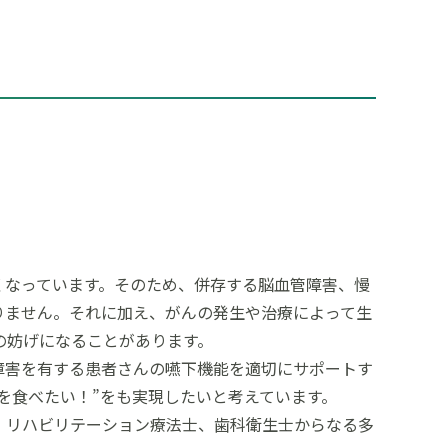
くなっています。そのため、併存する脳血管障害、慢
りません。それに加え、がんの発生や治療によって生
の妨げになることがあります。
障害を有する患者さんの嚥下機能を適切にサポートす
を食べたい！”をも実現したいと考えています。
、リハビリテーション療法士、歯科衛生士からなる多