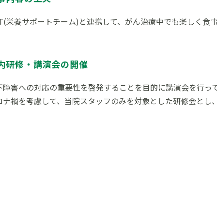
ST(栄養サポートチーム)と連携して、がん治療中でも楽しく食
内研修・講演会の開催
下障害への対応の重要性を啓発することを目的に講演会を行っ
ロナ禍を考慮して、当院スタッフのみを対象とした研修会とし