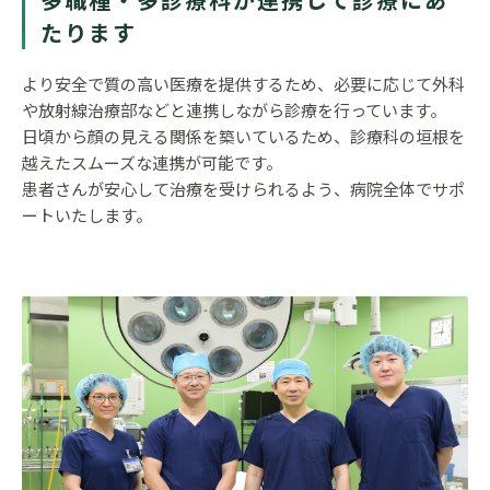
たります
より安全で質の高い医療を提供するため、必要に応じて外科
や放射線治療部などと連携しながら診療を行っています。
日頃から顔の見える関係を築いているため、診療科の垣根を
越えたスムーズな連携が可能です。
患者さんが安心して治療を受けられるよう、病院全体でサポ
ートいたします。