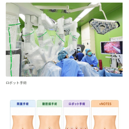
ロボット手術