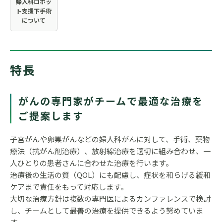
婦人科ロボッ
ト支援下手術
について
特長
がんの専門家がチームで最適な治療を
ご提案します
子宮がんや卵巣がんなどの婦人科がんに対して、手術、薬物
療法（抗がん剤治療）、放射線治療を適切に組み合わせ、一
人ひとりの患者さんに合わせた治療を行います。
治療後の生活の質（QOL）にも配慮し、症状を和らげる緩和
ケアまで責任をもって対応します。
大切な治療方針は複数の専門医によるカンファレンスで検討
し、チームとして最善の治療を提供できるよう努めていま