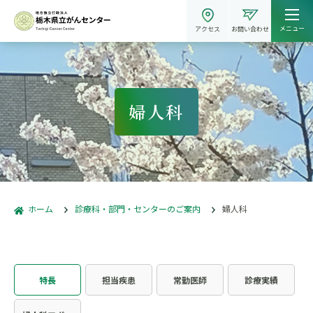
メニュー
アクセス
お問い合わせ
婦人科
ホーム
診療科・部門・センターのご案内
婦人科
特長
担当疾患
常勤医師
診療実績