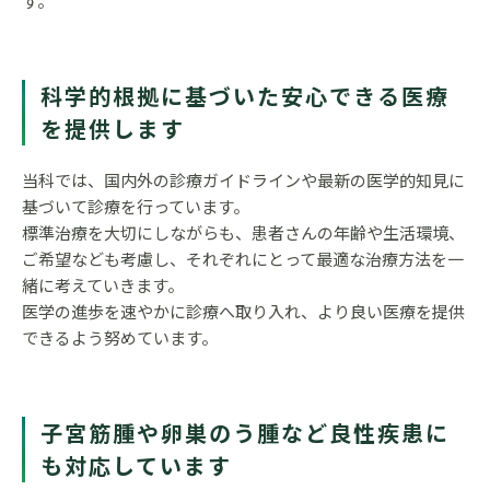
す。
科学的根拠に基づいた安心できる医療
を提供します
当科では、国内外の診療ガイドラインや最新の医学的知見に
基づいて診療を行っています。
標準治療を大切にしながらも、患者さんの年齢や生活環境、
ご希望なども考慮し、それぞれにとって最適な治療方法を一
緒に考えていきます。
医学の進歩を速やかに診療へ取り入れ、より良い医療を提供
できるよう努めています。
子宮筋腫や卵巣のう腫など良性疾患に
も対応しています