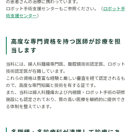
の患者さんの治療に携わっています。
ロボット手術支援センターもご参照ください。（
ロボット手
術支援センター
）
高度な専門資格を持つ医師が診療を担
当します
当科には、婦人科腫瘍専門医、腹腔鏡技術認定医、ロボット
技術認定医が在籍しています。
これらの資格は豊富な経験と厳しい審査を経て認定されるも
ので、高度な専門知識と技術を有する証です。
また、当科は婦人科腫瘍および内視鏡・ロボット手術の研修
施設にも認定されており、質の高い医療を継続的に提供でき
る体制を整えています。
多職種・多診療科が連携して診療にあ