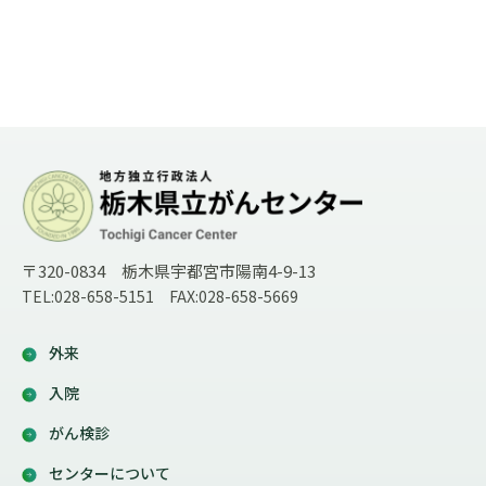
〒320-0834 栃木県宇都宮市陽南4-9-13
TEL:028-658-5151 FAX:028-658-5669
外来
入院
がん検診
センターについて