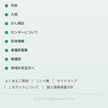
外来
入院
がん検診
センターについて
採用情報
看護師募集
看護部
地域の先生方へ
よくあるご質問
リンク集
サイトマップ
このサイトについて
個人情報保護方針
© 2022 Tochigi Cancer Center