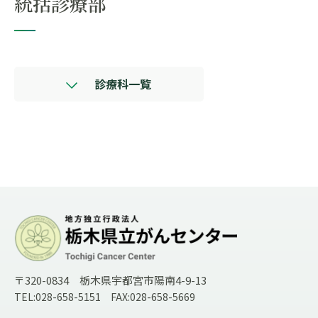
統括診療部
診療科一覧
〒320-0834 栃木県宇都宮市陽南4-9-13
TEL:028-658-5151 FAX:028-658-5669