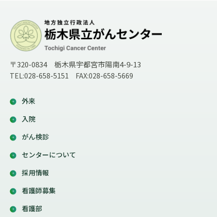
〒320-0834 栃木県宇都宮市陽南4-9-13
TEL:028-658-5151 FAX:028-658-5669
外来
入院
がん検診
センターについて
採用情報
看護師募集
看護部