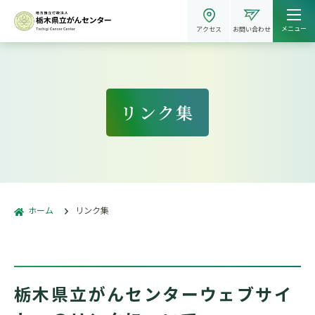
メニュー
アクセス
お問い合わせ
リンク集
ホーム
リンク集
栃木県立がんセンターウェブサイ