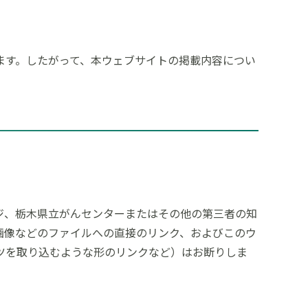
ます。したがって、本ウェブサイトの掲載内容につい
ジ、栃木県立がんセンターまたはその他の第三者の知
画像などのファイルへの直接のリンク、およびこのウ
ツを取り込むような形のリンクなど）はお断りしま