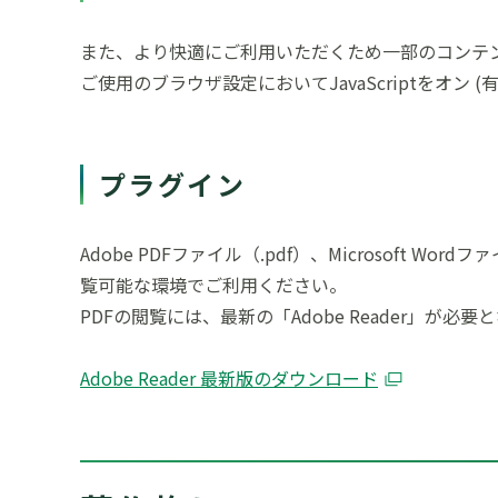
また、より快適にご利用いただくため一部のコンテンツに
ご使用のブラウザ設定においてJavaScriptをオ
プラグイン
Adobe PDFファイル（.pdf）、Microsoft
覧可能な環境でご利用ください。
PDFの閲覧には、最新の「Adobe Reader」
Adobe Reader 最新版のダウンロード