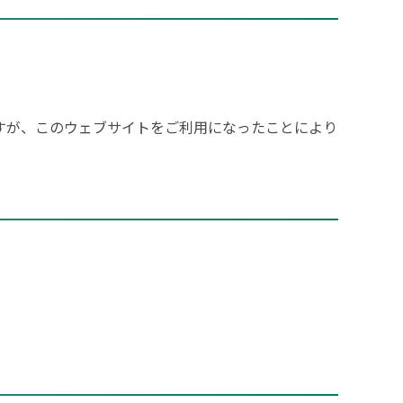
すが、このウェブサイトをご利用になったことにより