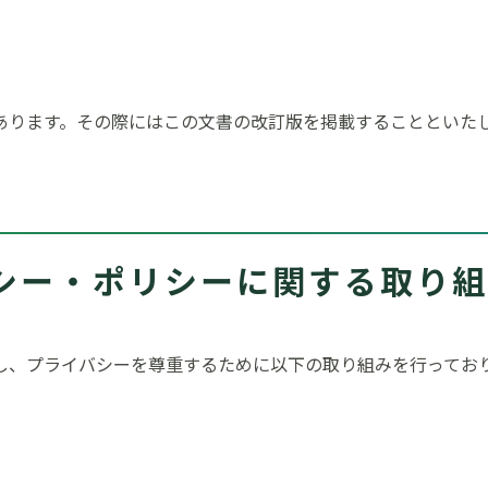
あります。その際にはこの文書の改訂版を掲載することといた
シー・ポリシーに関する取り
し、プライバシーを尊重するために以下の取り組みを行ってお