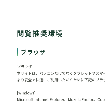
閲覧推奨環境
ブラウザ
ブラウザ
本サイトは、パソコンだけでなくタブレットやスマ
より安全で快適にご利用いただくために下記のブラ
[Windows]
Microsoft Internet Explorer、Mozilla Firefo