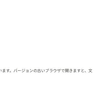
います。バージョンの古いブラウザで開きますと、文