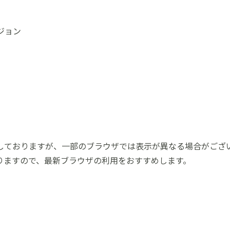
バージョン
しておりますが、一部のブラウザでは表示が異なる場合がござ
りますので、最新ブラウザの利用をおすすめします。