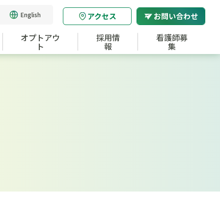
English
アクセス
お問い合わせ
オプトアウ
採用情
看護師募
ト
報
集