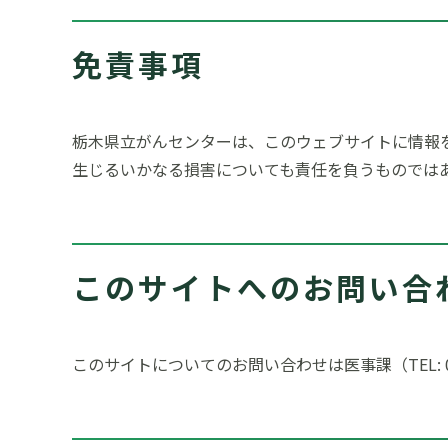
免責事項
栃木県立がんセンターは、このウェブサイトに情報
生じるいかなる損害についても責任を負うものでは
このサイトへのお問い合
このサイトについてのお問い合わせは医事課（TEL: 02