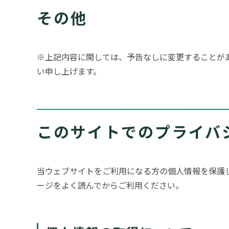
その他
※上記内容に関しては、予告なしに変更することが
い申し上げます。
このサイトでのプライバ
当ウェブサイトをご利用になる方の個人情報を保護
ージをよく読んでからご利用ください。