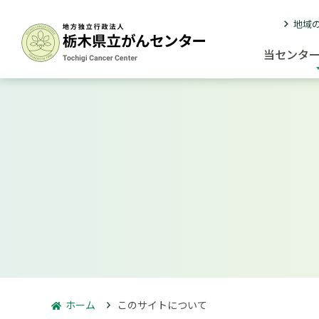
地域
当センタ
ホーム
このサイトについて