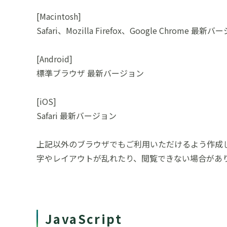
[Macintosh]
Safari、Mozilla Firefox、Google Chrome 最新
[Android]
標準ブラウザ 最新バージョン
[iOS]
Safari 最新バージョン
上記以外のブラウザでもご利用いただけるよう作成
字やレイアウトが乱れたり、閲覧できない場合があ
JavaScript