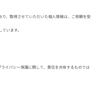
あり、取得させていただいた個人情報は、ご依頼を受
用しています。
プライバシー保護に関して、責任を共有するものでは