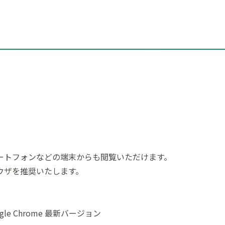
ートフォンなどの端末からも閲覧いただけます。
ウザを推奨いたします。
x、Google Chrome 最新バージョン