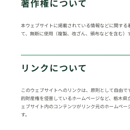
著作権について
本ウェブサイトに掲載されている情報などに関する
て、無断に使用（複製、改ざん、頒布などを含む）
リンクについて
このウェブサイトへのリンクは、原則として自由で
的財産権を侵害しているホームページなど、栃木県
ェブサイト内のコンテンツがリンク元のホームペー
す。