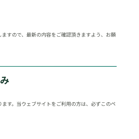
しますので、最新の内容をご確認頂きますよう、お願
組み
ります。当ウェブサイトをご利用の方は、必ずこのペ