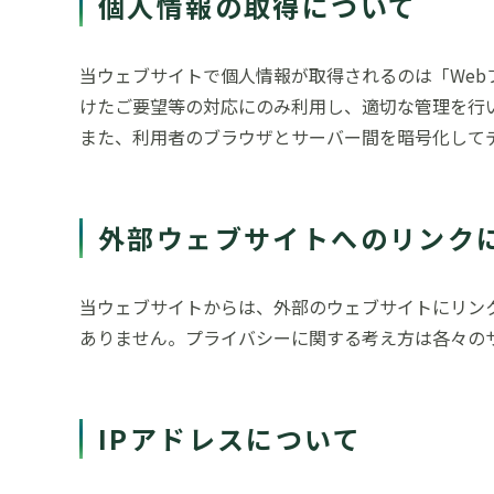
個人情報の取得について
当ウェブサイトで個人情報が取得されるのは「We
けたご要望等の対応にのみ利用し、適切な管理を行
また、利用者のブラウザとサーバー間を暗号化してデータを送
外部ウェブサイトへのリンク
当ウェブサイトからは、外部のウェブサイトにリン
ありません。プライバシーに関する考え方は各々の
IPアドレスについて