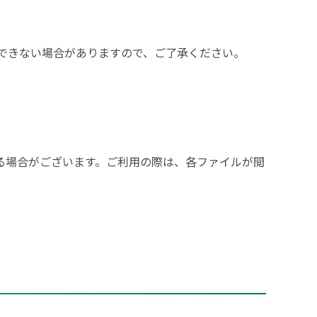
作ができない場合がありますので、ご了承ください。
を設置している場合がございます。ご利用の際は、各ファイルが閲