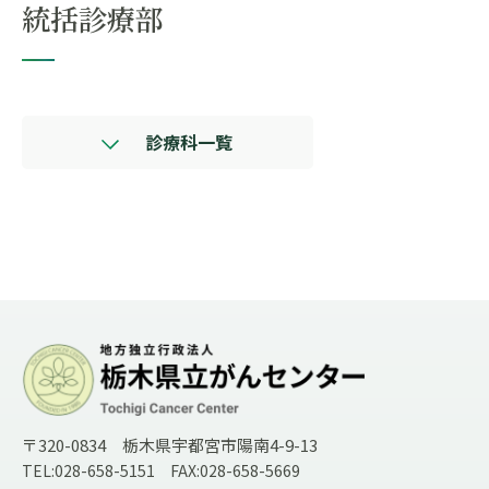
統括診療部
診療科一覧
〒320-0834 栃木県宇都宮市陽南4-9-13
TEL:028-658-5151 FAX:028-658-5669