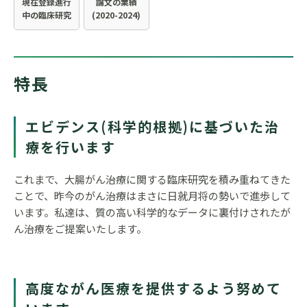
現在登録進行
論文の業績
中の臨床研究
(2020-2024)
特長
エビデンス(科学的根拠)に基づいた治
療を行います
これまで、大腸がん治療に関する臨床研究を積み重ねてきた
ことで、昨今のがん治療はまさに日就月将の勢いで進歩して
います。私達は、質の高い科学的なデータに裏付けされたが
ん治療をご提案いたします。
高度ながん医療を提供するよう努めて