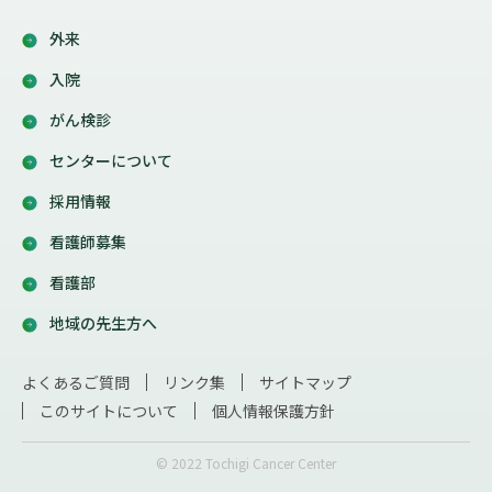
外来
入院
がん検診
センターについて
採用情報
看護師募集
看護部
地域の先生方へ
よくあるご質問
リンク集
サイトマップ
このサイトについて
個人情報保護方針
© 2022 Tochigi Cancer Center