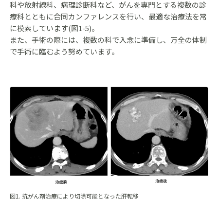
科や放射線科、病理診断科など、がんを専門とする複数の診
療科とともに合同カンファレンスを行い、最適な治療法を常
に模索しています(図1-5)。
また、手術の際には、複数の科で入念に準備し、万全の体制
で手術に臨むよう努めています。
図1. 抗がん剤治療により切除可能となった肝転移