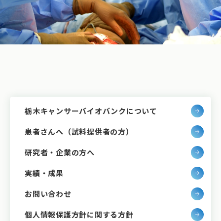
栃木キャンサーバイオバンクについて
患者さんへ（試料提供者の方）
研究者・企業の方へ
実績・成果
お問い合わせ
個人情報保護方針に関する方針