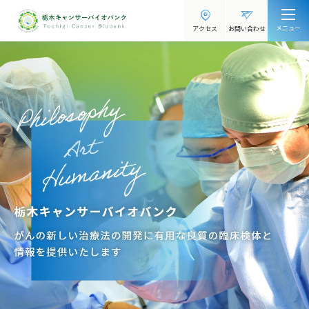
メニュー
アクセス
お問い合わせ