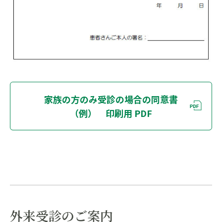
家族の方のみ受診の場合の同意書
（例） 印刷用 PDF
外来受診のご案内