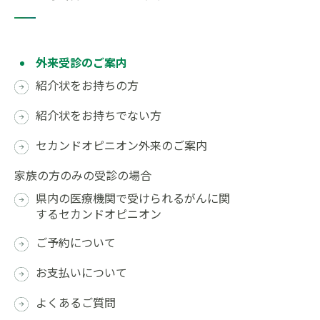
外来受診のご案内
紹介状をお持ちの方
紹介状をお持ちでない方
セカンドオピニオン外来のご案内
家族の方のみの受診の場合
県内の医療機関で受けられるがんに関
するセカンドオピニオン
ご予約について
お支払いについて
よくあるご質問