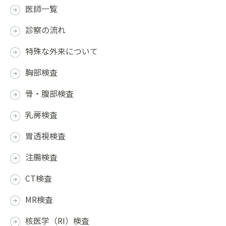
医師一覧
診察の流れ
特殊な外来について
胸部検査
骨・腹部検査
乳房検査
胃透視検査
注腸検査
CT検査
MR検査
核医学（RI）検査