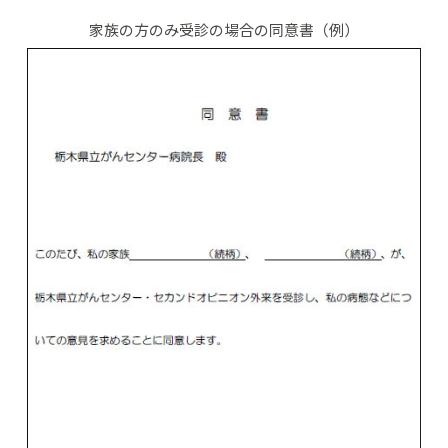
家族の方のみ受診の場合の同意書（例）