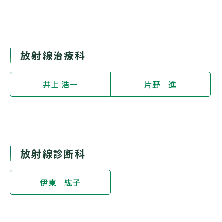
放射線治療科
井上 浩一
片野 進
放射線診断科
伊東 紘子