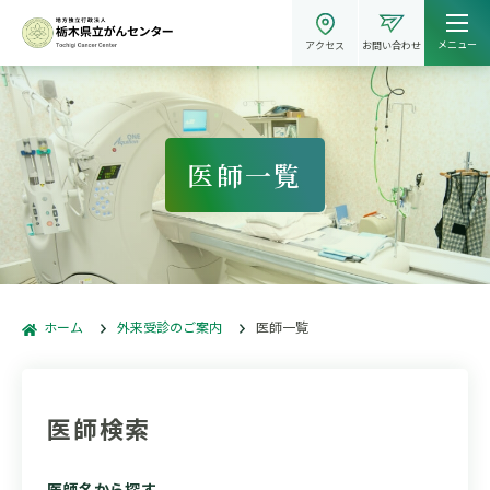
メニュー
アクセス
お問い合わせ
医師一覧
ホーム
外来受診のご案内
医師一覧
医師検索
医師名から探す