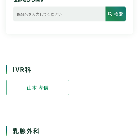
検索
IVR科
山本 孝信
乳腺外科