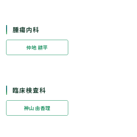
腫瘍内科
仲地 耕平
臨床検査科
神山 由香理