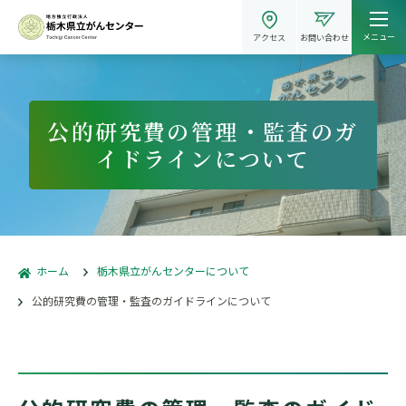
メニュー
アクセス
お問い合わせ
公的研究費の管理・監査のガ
イドラインについて
ホーム
栃木県立がんセンターについて
公的研究費の管理・監査のガイドラインについて