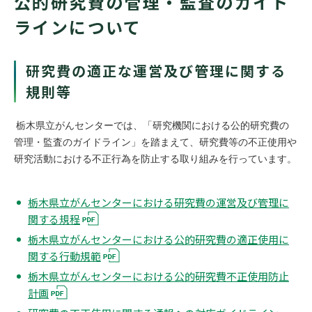
公的研究費の管理・監査のガイド
ラインについて
研究費の適正な運営及び管理に関する
規則等
栃木県立がんセンターでは、「研究機関における公的研究費の
管理・監査のガイドライン」を踏まえて、研究費等の不正使用や
研究活動における不正行為を防止する取り組みを行っています。
栃木県立がんセンターにおける研究費の運営及び管理に
関する規程
栃木県立がんセンターにおける公的研究費の適正使用に
関する行動規範
栃木県立がんセンターにおける公的研究費不正使用防止
計画