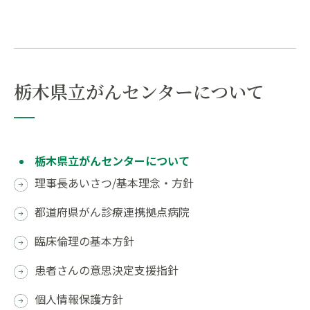
栃木県立がんセンターについて
栃木県立がんセンターについて
理事長あいさつ/基本理念・方針
都道府県がん診療連携拠点病院
臨床倫理の基本方針
患者さんの意思決定支援指針
個人情報保護方針