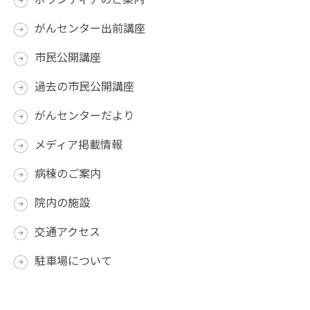
がんセンター出前講座
市民公開講座
過去の市民公開講座
がんセンターだより
メディア掲載情報
病棟のご案内
院内の施設
交通アクセス
駐車場について