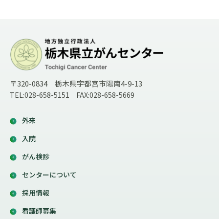
〒320-0834 栃木県宇都宮市陽南4-9-13
TEL:028-658-5151 FAX:028-658-5669
外来
入院
がん検診
センターについて
採用情報
看護師募集