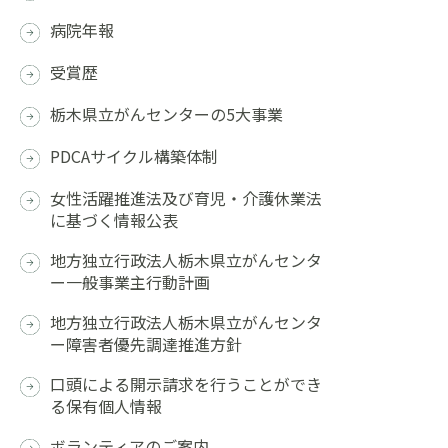
病院年報
受賞歴
栃木県立がんセンターの5大事業
PDCAサイクル構築体制
女性活躍推進法及び育児・介護休業法
に基づく情報公表
地方独立行政法人栃木県立がんセンタ
ー一般事業主行動計画
地方独立行政法人栃木県立がんセンタ
ー障害者優先調達推進方針
口頭による開示請求を行うことができ
る保有個人情報
ボランティアのご案内