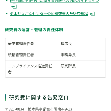
研究費の不正使用に関する通報への対応ガイドライン
栃木県立がんセンター公的研究費内部監査規程
研究費の運営・管理の責任体制
最高管理責任者
理事長
統括管理責任者
事務局長
コンプライアンス推進責任
研究所長
者
研究費に関する告発窓口
〒320-0834 栃木県宇都宮市陽南4-9-13