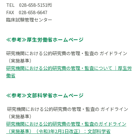
TEL 028-658-5151㈹
FAX 028-658-6647
臨床試験管理センター
≪参考≫厚生労働省ホームページ
研究機関における公的研究費の管理・監査の ガイドライン
（実施基準）
研究機関における公的研究費の管理・監査について ｜厚生労
働省
≪参考≫文部科学省ホームページ
研究機関における公的研究費の管理・監査の ガイドライン
（実施基準）
研究機関における公的研究費の管理・監査のガイドライン
（実施基準）（令和3年2月1日改正）：文部科学省