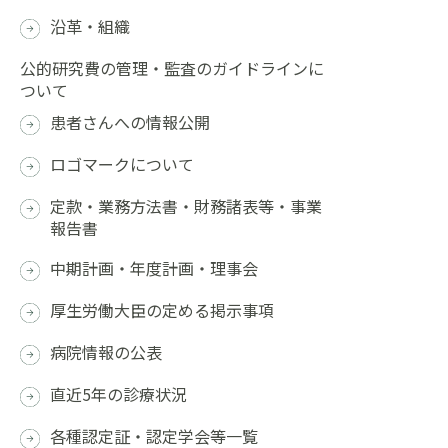
沿革・組織
公的研究費の管理・監査のガイドラインに
ついて
患者さんへの情報公開
ロゴマークについて
定款・業務方法書・財務諸表等・事業
報告書
中期計画・年度計画・理事会
厚生労働大臣の定める掲示事項
病院情報の公表
直近5年の診療状況
各種認定証・認定学会等一覧