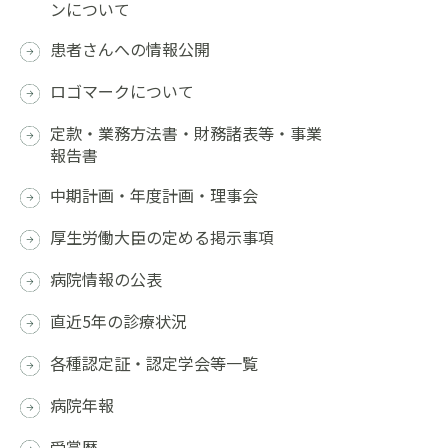
ンについて
患者さんへの情報公開
ロゴマークについて
定款・業務方法書・財務諸表等・事業
報告書
中期計画・年度計画・理事会
厚生労働大臣の定める掲示事項
病院情報の公表
直近5年の診療状況
各種認定証・認定学会等一覧
病院年報
受賞歴