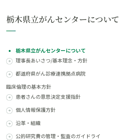
栃木県立がんセンターについて
栃木県立がんセンターについて
理事長あいさつ/基本理念・方針
都道府県がん診療連携拠点病院
臨床倫理の基本方針
患者さんの意思決定支援指針
個人情報保護方針
沿革・組織
公的研究費の管理・監査のガイドライ