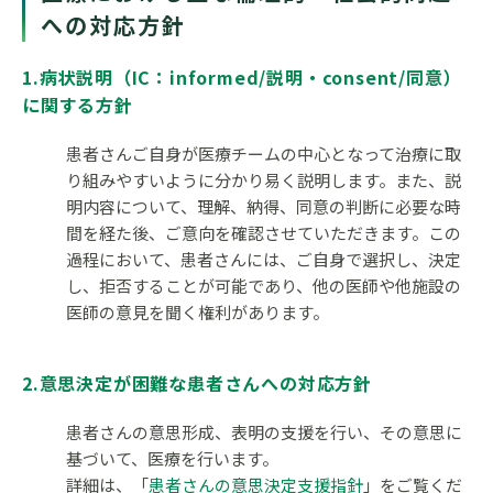
への対応方針
1.病状説明（IC：informed/説明・consent/同意）
に関する方針
患者さんご自身が医療チームの中心となって治療に取
り組みやすいように分かり易く説明します。また、説
明内容について、理解、納得、同意の判断に必要な時
間を経た後、ご意向を確認させていただきます。この
過程において、患者さんには、ご自身で選択し、決定
し、拒否することが可能であり、他の医師や他施設の
医師の意見を聞く権利があります。
2.意思決定が困難な患者さんへの対応方針
患者さんの意思形成、表明の支援を行い、その意思に
基づいて、医療を行います。
詳細は、「
患者さんの意思決定支援指針
」をご覧くだ