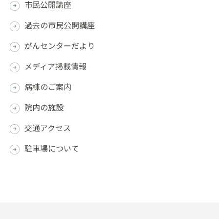
市民公開講座
過去の市民公開講座
がんセンターだより
メディア掲載情報
病棟のご案内
院内の施設
交通アクセス
駐車場について