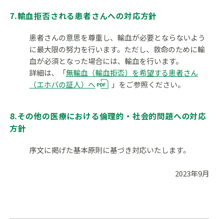
7.輸血拒否される患者さんへの対応方針
患者さんの意思を尊重し、輸血が必要とならないよう
に最大限の努力を行います。ただし、救命のために輸
血が必須となった場合には、輸血を行います。
詳細は、「
無輸血（輸血拒否）を希望する患者さん
（エホバの証人）へ
」をご参照ください。
8.その他の医療における倫理的・社会的問題への対応
方針
序文に掲げた基本原則に基づき対応いたします。
2023年9月