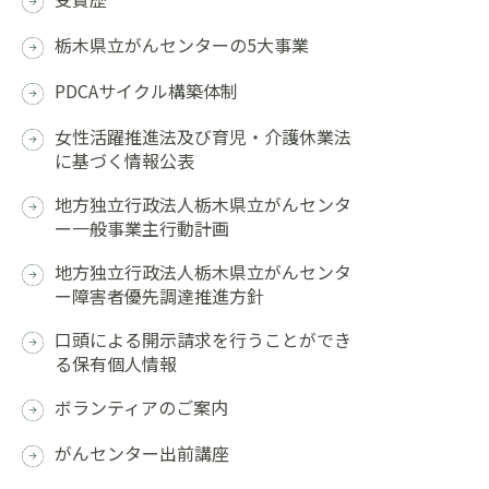
栃木県立がんセンターの5大事業
PDCAサイクル構築体制
女性活躍推進法及び育児・介護休業法
に基づく情報公表
地方独立行政法人栃木県立がんセンタ
ー一般事業主行動計画
地方独立行政法人栃木県立がんセンタ
ー障害者優先調達推進方針
口頭による開示請求を行うことができ
る保有個人情報
ボランティアのご案内
がんセンター出前講座