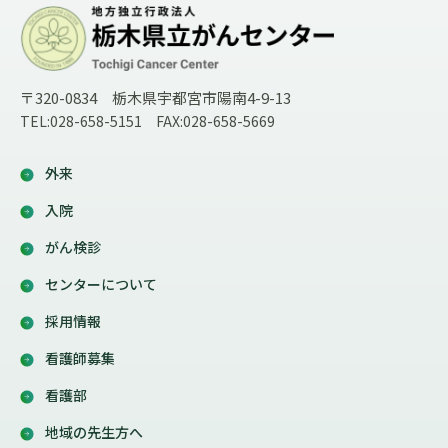
〒320-0834 栃木県宇都宮市陽南4-9-13
TEL:028-658-5151 FAX:028-658-5669
外来
入院
がん検診
センターについて
採用情報
看護師募集
看護部
地域の先生方へ