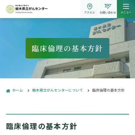
メニュー
アクセス
お問い合わせ
臨床倫理の基本方針
ホーム
栃木県立がんセンターについて
臨床倫理の基本方針
臨床倫理の基本方針