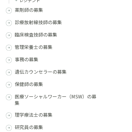
レジデント
薬剤師の募集
診療放射線技師の募集
臨床検査技師の募集
管理栄養士の募集
事務の募集
遺伝カウンセラーの募集
保健師の募集
医療ソーシャルワーカー（MSW）の募
集
理学療法士の募集
研究員の募集