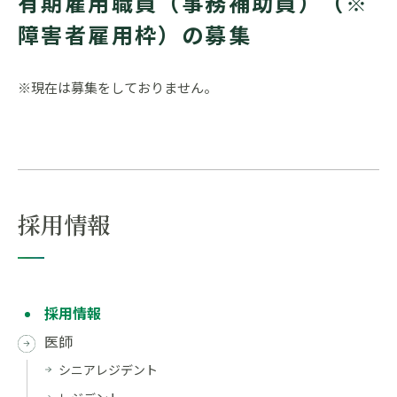
有期雇用職員（事務補助員）（※
障害者雇用枠）の募集
※現在は募集をしておりません。
採用情報
採用情報
医師
シニアレジデント