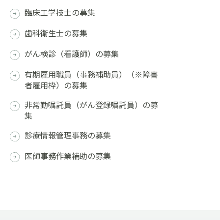
臨床工学技士の募集
歯科衛生士の募集
がん検診（看護師）の募集
有期雇用職員（事務補助員）（※障害
者雇用枠）の募集
非常勤嘱託員（がん登録嘱託員）の募
集
診療情報管理事務の募集
医師事務作業補助の募集