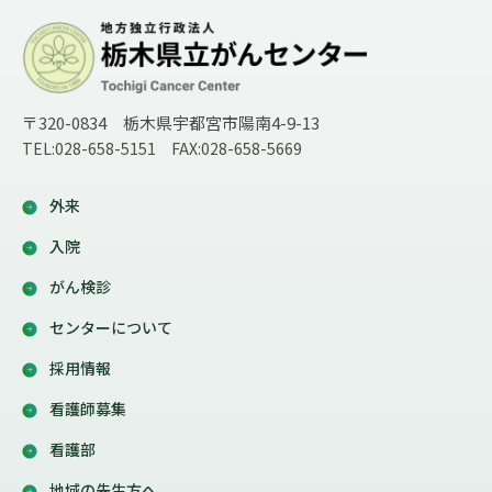
〒320-0834 栃木県宇都宮市陽南4-9-13
TEL:028-658-5151 FAX:028-658-5669
外来
入院
がん検診
センターについて
採用情報
看護師募集
看護部
地域の先生方へ