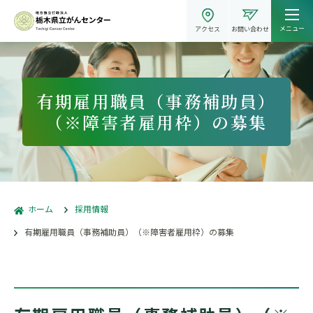
メニュー
アクセス
お問い合わせ
有期雇用職員（事務補助員）
（※障害者雇用枠）の募集
ホーム
採用情報
有期雇用職員（事務補助員）（※障害者雇用枠）の募集