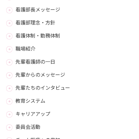
看護部長メッセージ
看護部理念・方針
看護体制・勤務体制
職場紹介
先輩看護師の一日
先輩からのメッセージ
先輩たちのインタビュー
教育システム
キャリアアップ
委員会活動