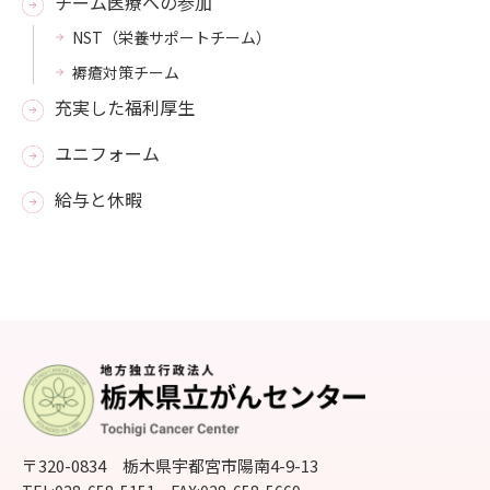
チーム医療への参加
NST（栄養サポートチーム）
褥瘡対策チーム
充実した福利厚生
ユニフォーム
給与と休暇
〒320-0834 栃木県宇都宮市陽南4-9-13