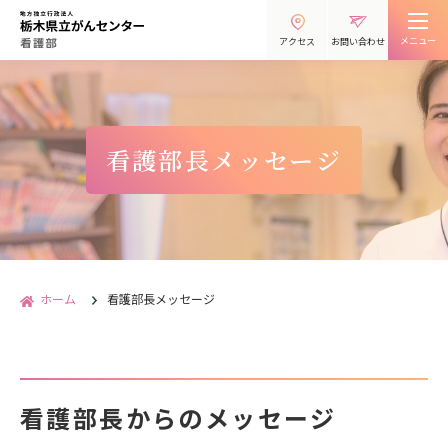
メニュー
アクセス
お問い合わせ
看護部長メッセージ
ホーム
看護部長メッセージ
看護部長からのメッセージ