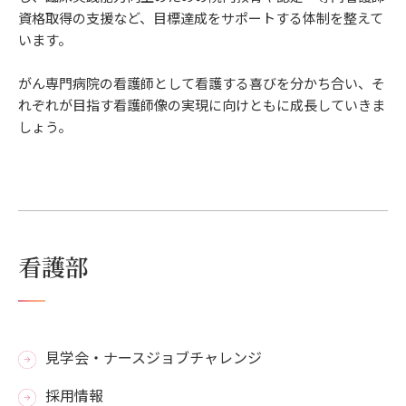
資格取得の支援など、目標達成をサポートする体制を整えて
います。
がん専門病院の看護師として看護する喜びを分かち合い、そ
れぞれが目指す看護師像の実現に向けともに成長していきま
しょう。
看護部
見学会・ナースジョブチャレンジ
採用情報